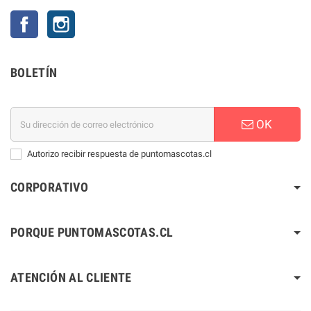
Facebook
Instagram
BOLETÍN
OK
Autorizo recibir respuesta de puntomascotas.cl
CORPORATIVO
PORQUE PUNTOMASCOTAS.CL
ATENCIÓN AL CLIENTE