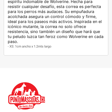
espíritu indomable de Wolverine. Hecha para
resistir cualquier desafío, esta correa es perfecta
para los perros más audaces. Su empuñadura
acolchada asegura un control cómodo y firme,
ideal para los paseos más activos. Inspirada en el
icónico mutante, la correa no solo ofrece
resistencia, sino también un diseño que hará que
tu peludo luzca tan feroz como Wolverine en cada
paso.
- XS: 1cm ancho x 1.2mts largo