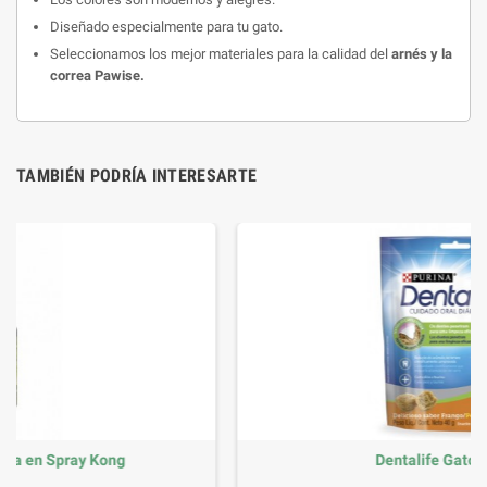
Diseñado especialmente para tu gato.
Seleccionamos los mejor materiales para la calidad del
arnés y la
correa Pawise.
TAMBIÉN PODRÍA INTERESARTE
Dentalife Gatos 40grs