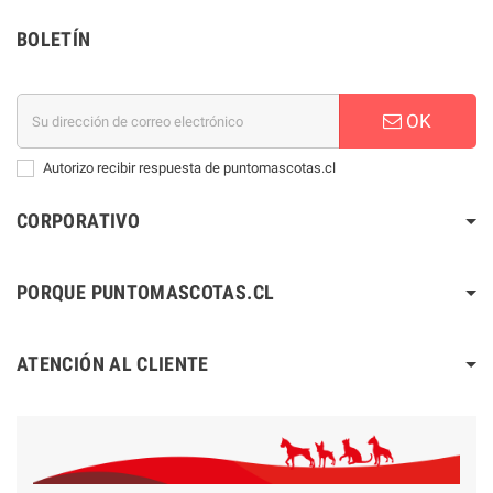
BOLETÍN
OK
Autorizo recibir respuesta de puntomascotas.cl
CORPORATIVO
PORQUE PUNTOMASCOTAS.CL
ATENCIÓN AL CLIENTE