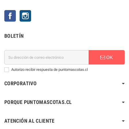
Facebook
Instagram
BOLETÍN
OK
Autorizo recibir respuesta de puntomascotas.cl
CORPORATIVO
PORQUE PUNTOMASCOTAS.CL
ATENCIÓN AL CLIENTE