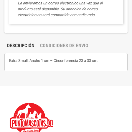
Le enviaremos un correo electrónico una vez que el
producto esté disponible. Su dirección de correo
electrónico no será compartida con nadie más.
DESCRIPCIÓN
CONDICIONES DE ENVIO
Extra Small: Ancho 1 cm – Circunferencia 23 a 33 cm.