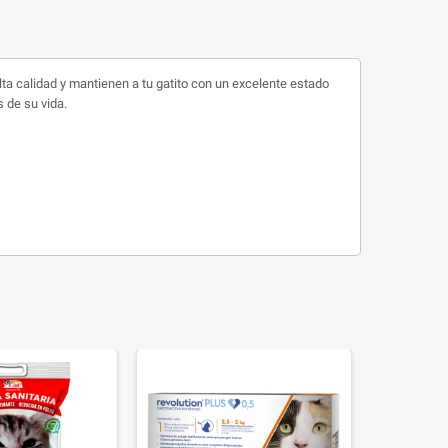
 calidad y mantienen a tu gatito con un excelente estado
 de su vida.