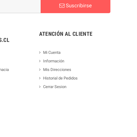
Suscribirse
ATENCIÓN AL CLIENTE
.CL
Mi Cuenta
Información
macia
Mis Direcciones
Historial de Pedidos
Cerrar Sesion