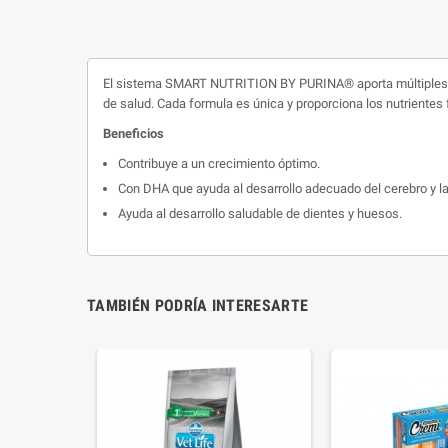
El sistema SMART NUTRITION BY PURINA® aporta múltiples be
de salud. Cada formula es única y proporciona los nutrientes
Beneficios
Contribuye a un crecimiento óptimo.
Con DHA que ayuda al desarrollo adecuado del cerebro y la
Ayuda al desarrollo saludable de dientes y huesos.
TAMBIÉN PODRÍA INTERESARTE