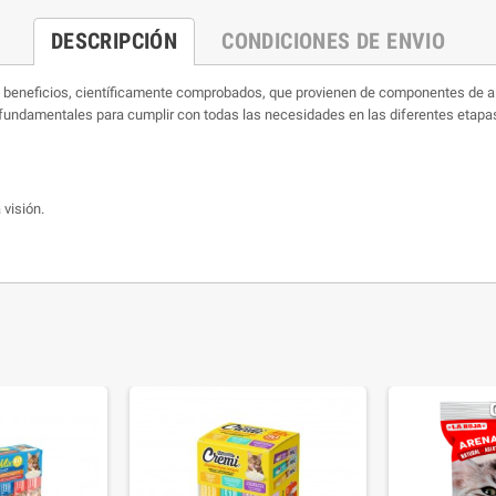
DESCRIPCIÓN
CONDICIONES DE ENVIO
neficios, científicamente comprobados, que provienen de componentes de alta
 fundamentales para cumplir con todas las necesidades en las diferentes etapas
 visión.