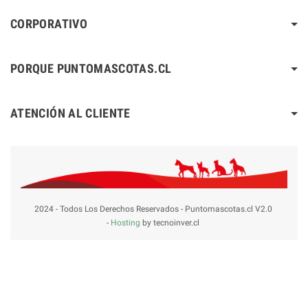
CORPORATIVO
PORQUE PUNTOMASCOTAS.CL
ATENCIÓN AL CLIENTE
2024 - Todos Los Derechos Reservados - Puntomascotas.cl V2.0
-
Hosting
by tecnoinver.cl