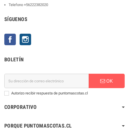
Telefono
+56222382020
SÍGUENOS
Facebook
Instagram
BOLETÍN
OK
Autorizo recibir respuesta de puntomascotas.cl
CORPORATIVO
PORQUE PUNTOMASCOTAS.CL