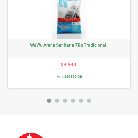
WuWu Arena Sanitaria 7Kg Tradicional
Precio
$9.990
Vista rápida
