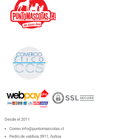
Desde el 2011
Correo
info@puntomascotas.cl
Pedro de valdivia 3911, ñuñoa