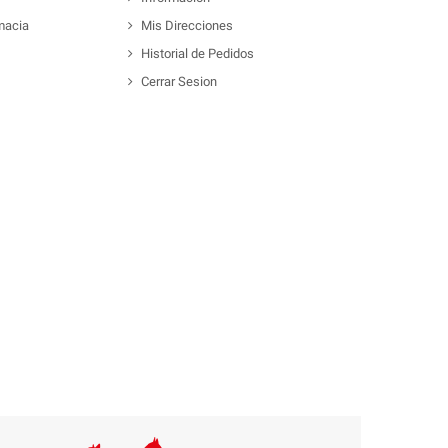
macia
Mis Direcciones
Historial de Pedidos
Cerrar Sesion