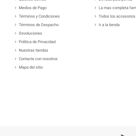
Medios de Pago
La mas completa far
Términos y Condiciones
Todos los accesorios
Términos de Despacho
Ir a la tienda
Devoluciones
Política de Privacidad
Nuestras tiendas
Contacte con nosotros
Mapa del sitio