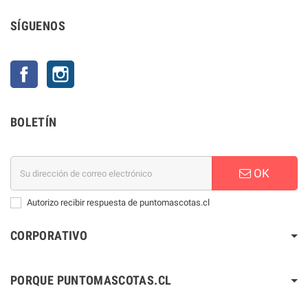
SÍGUENOS
Facebook
Instagram
BOLETÍN
OK
Autorizo recibir respuesta de puntomascotas.cl
CORPORATIVO
PORQUE PUNTOMASCOTAS.CL