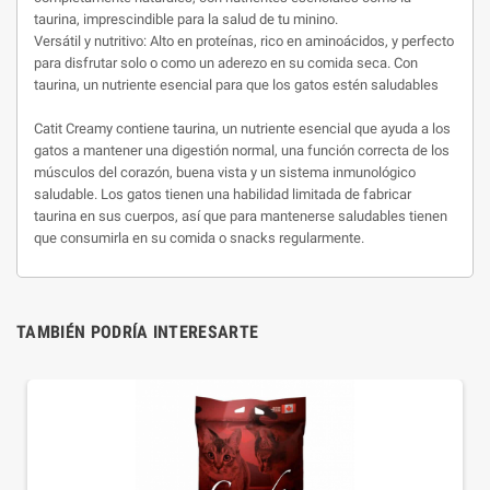
taurina, imprescindible para la salud de tu minino.
Versátil y nutritivo: Alto en proteínas, rico en aminoácidos, y perfecto
para disfrutar solo o como un aderezo en su comida seca. Con
taurina, un nutriente esencial para que los gatos estén saludables
Catit Creamy contiene taurina, un nutriente esencial que ayuda a los
gatos a mantener una digestión normal, una función correcta de los
músculos del corazón, buena vista y un sistema inmunológico
saludable. Los gatos tienen una habilidad limitada de fabricar
taurina en sus cuerpos, así que para mantenerse saludables tienen
que consumirla en su comida o snacks regularmente.
TAMBIÉN PODRÍA INTERESARTE