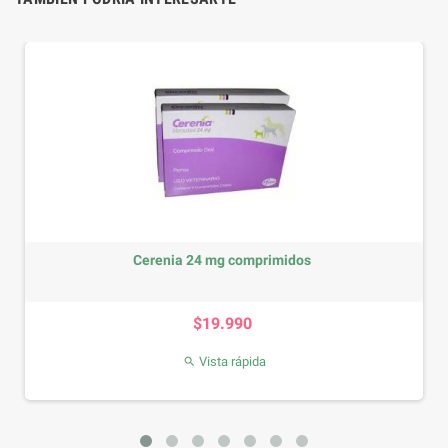
Cerenia 24 mg comprimidos
Precio
$19.990
Vista rápida
