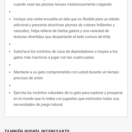
cuando vean las plumas tenues misteriosamente colgando
Incluye una varita envuelta en tela que es flexible para un rebote
adicional y presenta atractivas plumas de colores brillantes y
naturales, felpa rellena de hierba gatera y una variedad de
texturas divertidas que despertarán el lado curioso de Kitty
Satisface los instintos de caza de depredadores e inspira a los
gatos más inactivos a jugar con las cuatro patas.
Mantiene a su gato comprometido con usted durante un tiempo
precioso de unión
Ejercita los instintos naturales de tu gato para explorar y prosperar
en el mundo que lo rodea con juguetes que estimulan todas sus
necesidades de juego natural.
TAMBIÉN PODRÍA INTERESARTE