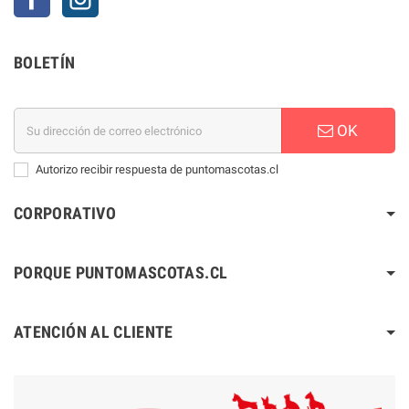
BOLETÍN
OK
Autorizo recibir respuesta de puntomascotas.cl
CORPORATIVO
PORQUE PUNTOMASCOTAS.CL
ATENCIÓN AL CLIENTE