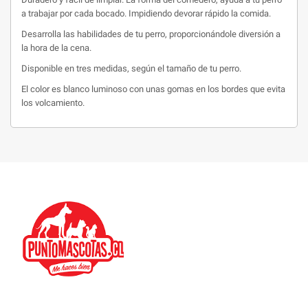
a trabajar por cada bocado. Impidiendo devorar rápido la comida.
Desarrolla las habilidades de tu perro, proporcionándole diversión a
la hora de la cena.
Disponible en tres medidas, según el tamaño de tu perro.
El color es blanco luminoso con unas gomas en los bordes que evita
los volcamiento.