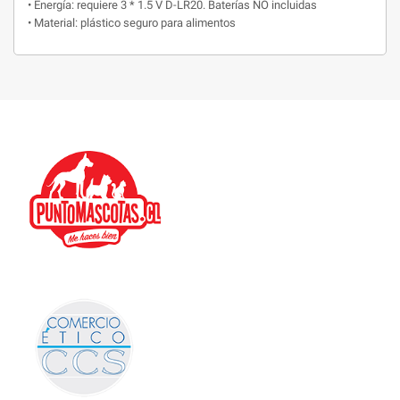
• Energía: requiere 3 * 1.5 V D-LR20.
Baterías NO incluidas
• Material: plástico seguro para alimentos