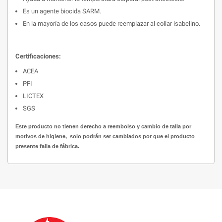
Es un agente biocida SARM.
En la mayoría de los casos puede reemplazar al collar isabelino.
Certificaciones:
ACEA
PFI
LICTEX
SGS
Este producto no tienen derecho a reembolso y cambio de talla por
motivos de higiene, solo podrán ser cambiados por que el producto
presente falla de fábrica.