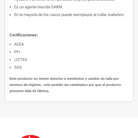
Es un agente biocida SARM.
En la mayoría de los casos puede reemplazar al collar isabelino.
Certificaciones:
ACEA
PFI
LICTEX
SGS
Este producto no tienen derecho a reembolso y cambio de talla por
motivos de higiene, solo podrán ser cambiados por que el producto
presente falla de fábrica.