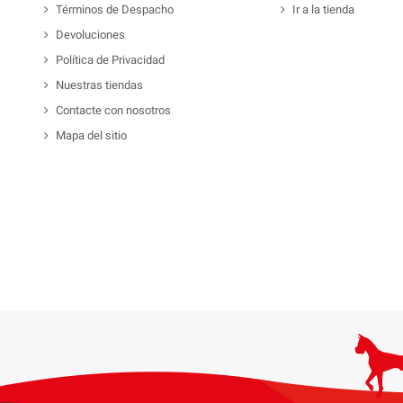
Términos de Despacho
Ir a la tienda
Devoluciones
Política de Privacidad
Nuestras tiendas
Contacte con nosotros
Mapa del sitio