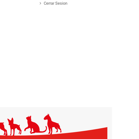
Cerrar Sesion