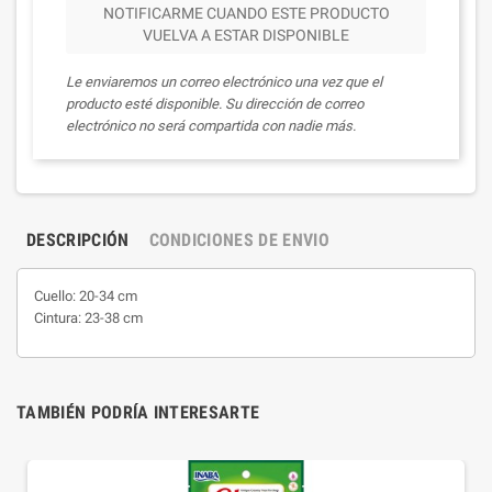
NOTIFICARME CUANDO ESTE PRODUCTO
VUELVA A ESTAR DISPONIBLE
Le enviaremos un correo electrónico una vez que el
producto esté disponible. Su dirección de correo
electrónico no será compartida con nadie más.
DESCRIPCIÓN
CONDICIONES DE ENVIO
Cuello: 20-34 cm
Cintura: 23-38 cm
TAMBIÉN PODRÍA INTERESARTE