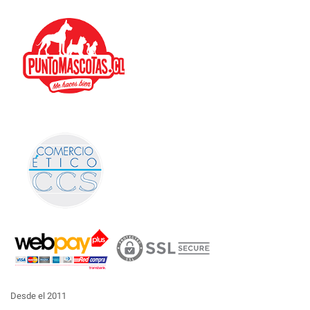
Desde el 2011