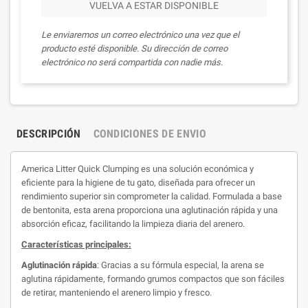
VUELVA A ESTAR DISPONIBLE
Le enviaremos un correo electrónico una vez que el
producto esté disponible. Su dirección de correo
electrónico no será compartida con nadie más.
DESCRIPCIÓN
CONDICIONES DE ENVIO
America Litter Quick Clumping es una solución económica y
eficiente para la higiene de tu gato, diseñada para ofrecer un
rendimiento superior sin comprometer la calidad. Formulada a base
de bentonita, esta arena proporciona una aglutinación rápida y una
absorción eficaz, facilitando la limpieza diaria del arenero.
Características principales:
Aglutinación rápida
: Gracias a su fórmula especial, la arena se
aglutina rápidamente, formando grumos compactos que son fáciles
de retirar, manteniendo el arenero limpio y fresco.