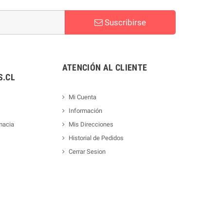
Suscribirse
ATENCIÓN AL CLIENTE
.CL
Mi Cuenta
Información
macia
Mis Direcciones
Historial de Pedidos
Cerrar Sesion