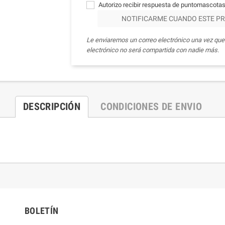
Autorizo recibir respuesta de puntomascotas
NOTIFICARME CUANDO ESTE PR
Le enviaremos un correo electrónico una vez que 
electrónico no será compartida con nadie más.
DESCRIPCIÓN
CONDICIONES DE ENVIO
BOLETÍN