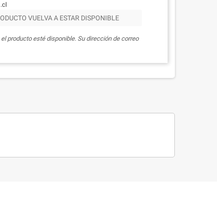
.cl
ODUCTO VUELVA A ESTAR DISPONIBLE
el producto esté disponible. Su dirección de correo