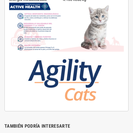
TAMBIÉN PODRÍA INTERESARTE