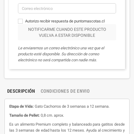
Autorizo recibir respuesta de puntomascotas.cl
NOTIFICARME CUANDO ESTE PRODUCTO
VUELVA A ESTAR DISPONIBLE
Le enviaremos un correo electrónico una vez que el
producto esté disponible. Su dirección de correo
electrónico no será compartida con nadie más.
DESCRIPCIÓN
CONDICIONES DE ENVIO
Etapa de Vida:
Gato Cachorros de
3 semanas a 12 semana.
Tamaño de Pellet:
0,8 cm. aprox.
Es un alimento Premium completo y balanceado para gatitos desde
las 3 semanas de edad hasta los 12 meses. Ayuda al crecimiento y