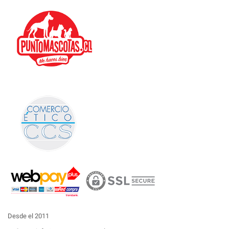
Desde el 2011