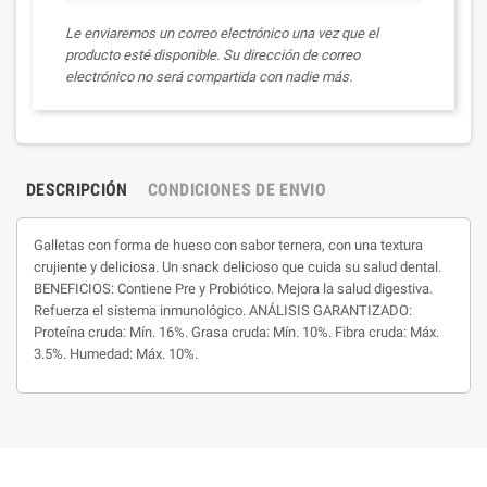
Le enviaremos un correo electrónico una vez que el
producto esté disponible. Su dirección de correo
electrónico no será compartida con nadie más.
DESCRIPCIÓN
CONDICIONES DE ENVIO
Galletas con forma de hueso con sabor ternera, con una textura
crujiente y deliciosa. Un snack delicioso que cuida su salud dental.
BENEFICIOS: Contiene Pre y Probiótico. Mejora la salud digestiva.
Refuerza el sistema inmunológico. ANÁLISIS GARANTIZADO:
Proteína cruda: Mín. 16%. Grasa cruda: Mín. 10%. Fibra cruda: Máx.
3.5%. Humedad: Máx. 10%.