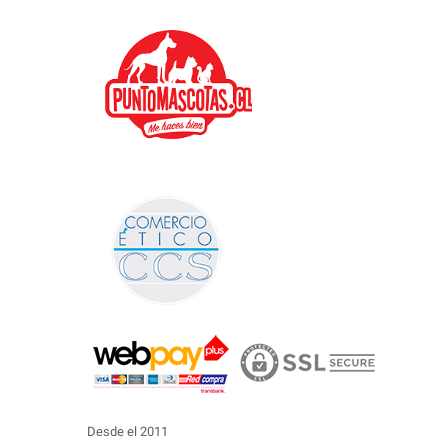
Desde el 2011