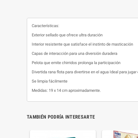
Características:
Exterior sellado que ofrece ultra duración
Interior resistente que satisface el instinto de masticación
Capas de interacción para una diversión duradera
Pelota que emite chirridos prolonga la participación
Divertida rana flota para divertirse en el agua Ideal para jugar 
Se limpia fácilmente
Medidas: 19 x 14 cm aproximadamente.
TAMBIÉN PODRÍA INTERESARTE