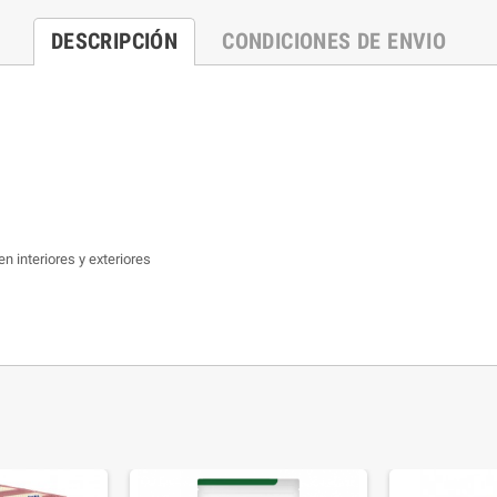
DESCRIPCIÓN
CONDICIONES DE ENVIO
en interiores y exteriores