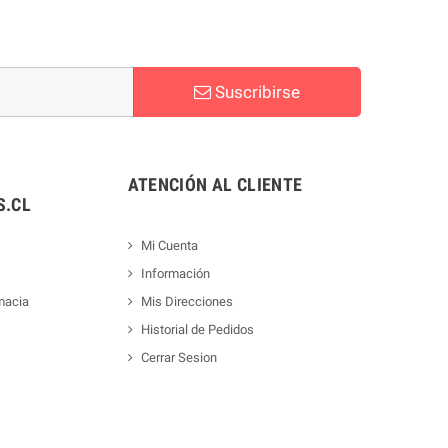
Suscribirse
ATENCIÓN AL CLIENTE
.CL
Mi Cuenta
Información
macia
Mis Direcciones
Historial de Pedidos
Cerrar Sesion