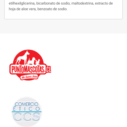
etilhexilglicerina, bicarbonato de sodio, maltodextrina, extracto de
hoja de aloe vera, benzoato de sodio.