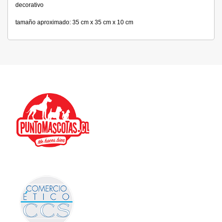
decorativo
tamaño aproximado: 35 cm x 35 cm x 10 cm