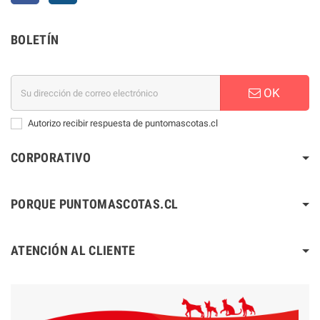
BOLETÍN
OK
Autorizo recibir respuesta de puntomascotas.cl
CORPORATIVO
PORQUE PUNTOMASCOTAS.CL
ATENCIÓN AL CLIENTE