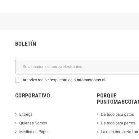
BOLETÍN
Autorizo recibir respuesta de puntomascotas.cl
CORPORATIVO
PORQUE
PUNTOMASCOTAS
Entrega
De todo para gatos
Quienes Somos
De todo para perros
Medios de Pago
La mas completa far