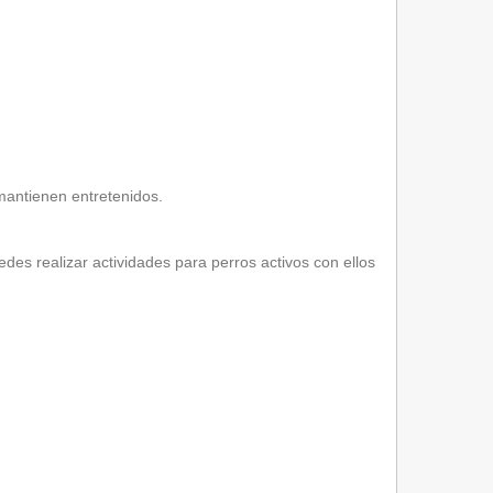
 mantienen entretenidos.
des realizar actividades para perros activos con ellos