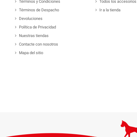
Términos y Condiciones
Todos los accesorios
Términos de Despacho
Ir a la tienda
Devoluciones
Política de Privacidad
Nuestras tiendas
Contacte con nosotros
Mapa del sitio