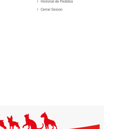
Historial de Pedidos
Cerrar Sesion