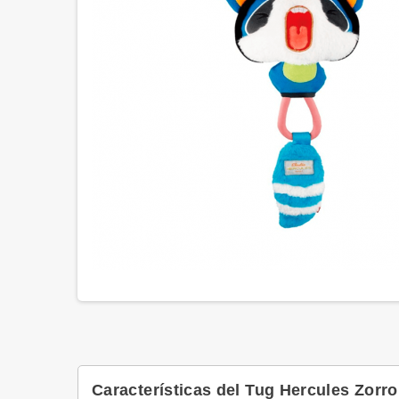
Características del Tug Hercules Zorr