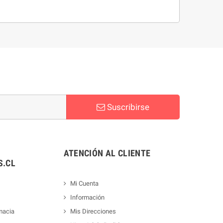
Suscribirse
ATENCIÓN AL CLIENTE
.CL
Mi Cuenta
Información
macia
Mis Direcciones