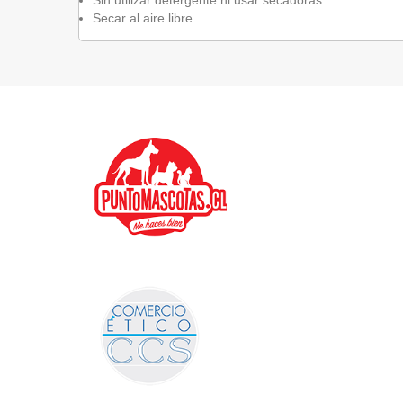
Secar al aire libre.