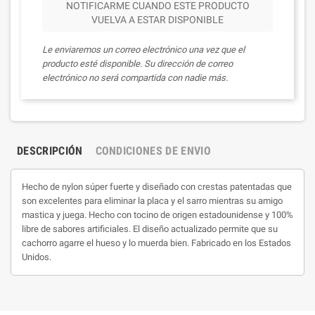
NOTIFICARME CUANDO ESTE PRODUCTO
VUELVA A ESTAR DISPONIBLE
Le enviaremos un correo electrónico una vez que el
producto esté disponible. Su dirección de correo
electrónico no será compartida con nadie más.
DESCRIPCIÓN
CONDICIONES DE ENVIO
Hecho de nylon súper fuerte y diseñado con crestas patentadas que
son excelentes para eliminar la placa y el sarro mientras su amigo
mastica y juega. Hecho con tocino de origen estadounidense y 100%
libre de sabores artificiales. El diseño actualizado permite que su
cachorro agarre el hueso y lo muerda bien. Fabricado en los Estados
Unidos.