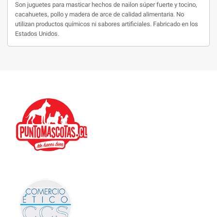
Son juguetes para masticar hechos de nailon súper fuerte y tocino,
cacahuetes, pollo y madera de arce de calidad alimentaria. No
utilizan productos químicos ni sabores artificiales. Fabricado en los
Estados Unidos.