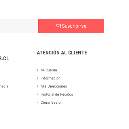
Suscribirse
ATENCIÓN AL CLIENTE
.CL
Mi Cuenta
Información
macia
Mis Direcciones
Historial de Pedidos
Cerrar Sesion