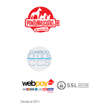
Desde el 2011