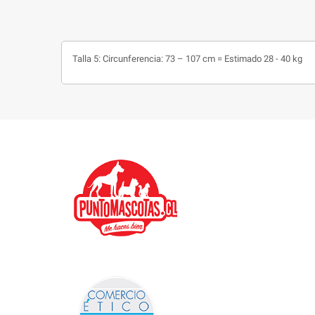
Talla 5: Circunferencia: 73 – 107 cm = Estimado 28 - 40 kg