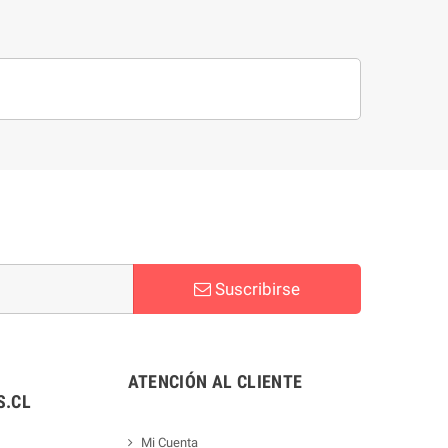
Suscribirse
ATENCIÓN AL CLIENTE
.CL
Mi Cuenta