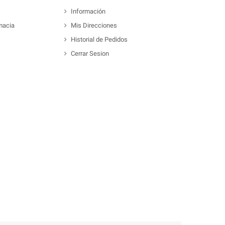
Información
macia
Mis Direcciones
Historial de Pedidos
Cerrar Sesion