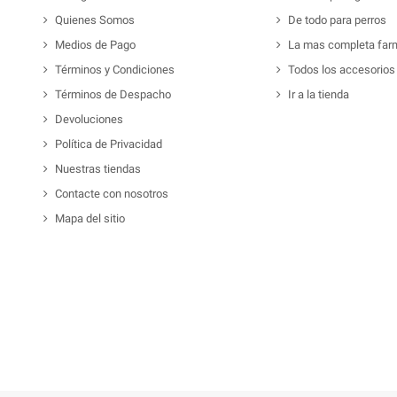
Quienes Somos
De todo para perros
Medios de Pago
La mas completa far
Términos y Condiciones
Todos los accesorios
Términos de Despacho
Ir a la tienda
Devoluciones
Política de Privacidad
Nuestras tiendas
Contacte con nosotros
Mapa del sitio