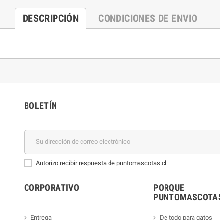
DESCRIPCIÓN
CONDICIONES DE ENVIO
BOLETÍN
Autorizo recibir respuesta de puntomascotas.cl
CORPORATIVO
PORQUE
PUNTOMASCOTAS
Entrega
De todo para gatos