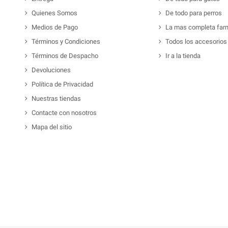
Quienes Somos
De todo para perros
Medios de Pago
La mas completa far
Términos y Condiciones
Todos los accesorios
Términos de Despacho
Ir a la tienda
Devoluciones
Política de Privacidad
Nuestras tiendas
Contacte con nosotros
Mapa del sitio