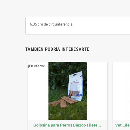
6,35 cm de circunferencia.
TAMBIÉN PODRÍA INTERESARTE
¡En oferta!
Golosina para Perros Biazoo Filete...
Vet Life