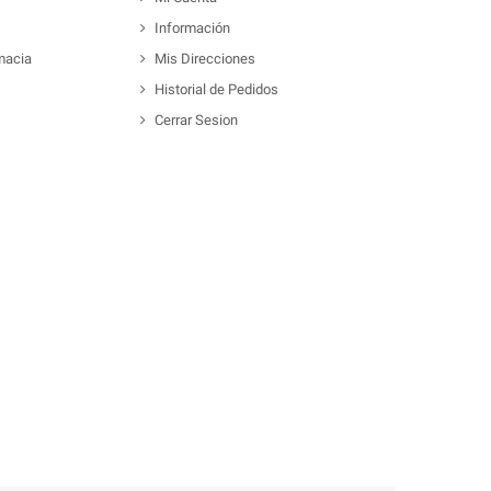
Información
macia
Mis Direcciones
Historial de Pedidos
Cerrar Sesion