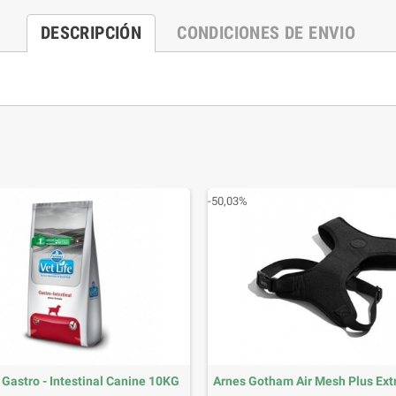
DESCRIPCIÓN
CONDICIONES DE ENVIO
-50,03%
 Gastro - Intestinal Canine 10KG
Arnes Gotham Air Mesh Plus Ext