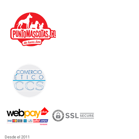
Desde el 2011