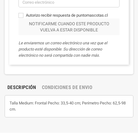
Autorizo recibir respuesta de puntomascotas.cl
NOTIFICARME CUANDO ESTE PRODUCTO
VUELVA A ESTAR DISPONIBLE
Le enviaremos un correo electrónico una vez que el
producto esté disponible. Su dirección de correo
electrónico no será compartida con nadie más.
DESCRIPCIÓN
CONDICIONES DE ENVIO
Talla Medium: Frontal Pecho: 33,5-40 cm; Perímetro Pecho: 62,5-98
cm.