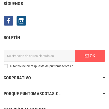
SÍGUENOS
Facebook
Instagram
BOLETÍN
OK
Autorizo recibir respuesta de puntomascotas.cl
CORPORATIVO
PORQUE PUNTOMASCOTAS.CL