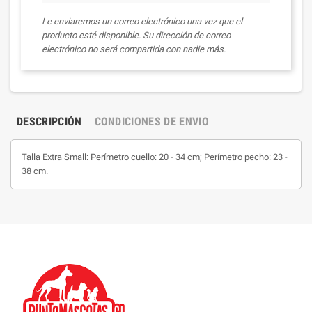
Le enviaremos un correo electrónico una vez que el
producto esté disponible. Su dirección de correo
electrónico no será compartida con nadie más.
DESCRIPCIÓN
CONDICIONES DE ENVIO
Talla Extra Small: Perímetro cuello: 20 - 34 cm; Perímetro pecho: 23 -
38 cm.