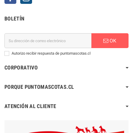
BOLETÍN
OK
Autorizo recibir respuesta de puntomascotas.cl
CORPORATIVO
PORQUE PUNTOMASCOTAS.CL
ATENCIÓN AL CLIENTE