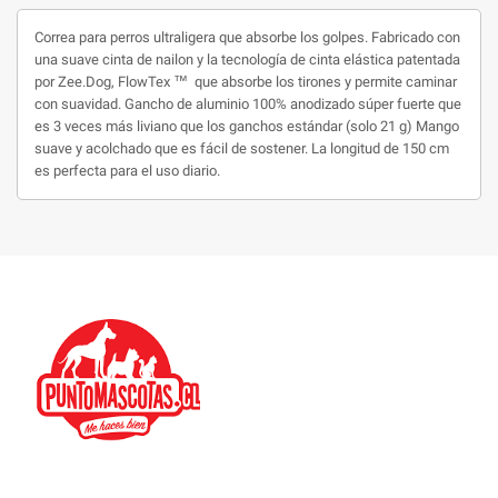
Correa para perros ultraligera que absorbe los golpes. Fabricado con
una suave cinta de nailon y la tecnología de cinta elástica patentada
por Zee.Dog, FlowTex ™ ️ que absorbe los tirones y permite caminar
con suavidad. Gancho de aluminio 100% anodizado súper fuerte que
es 3 veces más liviano que los ganchos estándar (solo 21 g) Mango
suave y acolchado que es fácil de sostener. La longitud de 150 cm
es perfecta para el uso diario.