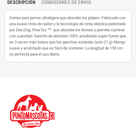
DESCRIPCIÓN
CONDICIONES DE ENVIO
Correa para perros ultraligera que absorbe los golpes. Fabricado con
una suave cinta de nailon y la tecnología de cinta elástica patentada
por Zee.Dog, FlowTex ™ ️ que absorbe los tirones y permite caminar
con suavidad. Gancho de aluminio 100% anodizado súper fuerte que
es 3 veces más liviano que los ganchos estándar (solo 21 g) Mango
suave y acolchado que es fácil de sostener. La longitud de 150 cm
es perfecta para el uso diario.