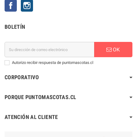
Facebook
Instagram
BOLETÍN
OK
Autorizo recibir respuesta de puntomascotas.cl
CORPORATIVO
PORQUE PUNTOMASCOTAS.CL
ATENCIÓN AL CLIENTE