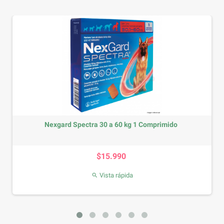
Nexgard Spectra 30 a 60 kg 1 Comprimido
Precio
$15.990
Vista rápida
