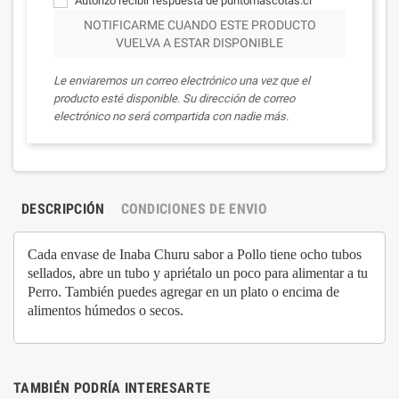
Autorizo recibir respuesta de puntomascotas.cl
NOTIFICARME CUANDO ESTE PRODUCTO
VUELVA A ESTAR DISPONIBLE
Le enviaremos un correo electrónico una vez que el
producto esté disponible. Su dirección de correo
electrónico no será compartida con nadie más.
DESCRIPCIÓN
CONDICIONES DE ENVIO
Cada envase de Inaba Churu sabor a Pollo tiene ocho tubos
sellados, abre un tubo y apriétalo un poco para alimentar a tu
Perro. También puedes agregar en un plato o encima de
alimentos húmedos o secos.
TAMBIÉN PODRÍA INTERESARTE