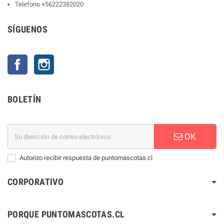
Telefono
+56222382020
SÍGUENOS
Facebook
Instagram
BOLETÍN
OK
Autorizo recibir respuesta de puntomascotas.cl
CORPORATIVO
PORQUE PUNTOMASCOTAS.CL