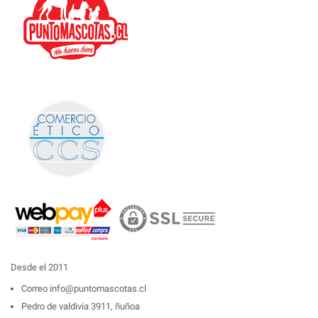
Desde el 2011
Correo
info@puntomascotas.cl
Pedro de valdivia 3911, ñuñoa