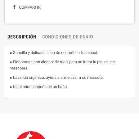
COMPARTIR
DESCRIPCIÓN
CONDICIONES DE ENVIO
● Sencilla y delicada línea de cosmética funcional.
● Elaboradas con alcohol de maíz para no irritar la piel de las
mascotas.
● Lavanda orgánica, ayuda a armonizar a su mascota.
● Ideal para después de un baño.