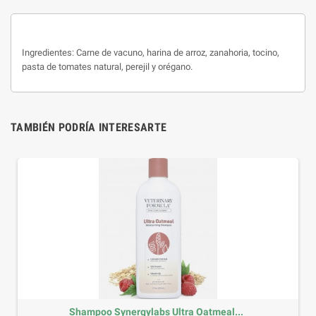
Ingredientes: Carne de vacuno, harina de arroz, zanahoria, tocino,
pasta de tomates natural, perejil y orégano.
TAMBIÉN PODRÍA INTERESARTE
Shampoo Synergylabs Ultra Oatmeal...