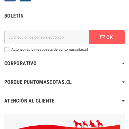
BOLETÍN
OK
Autorizo recibir respuesta de puntomascotas.cl
CORPORATIVO
PORQUE PUNTOMASCOTAS.CL
ATENCIÓN AL CLIENTE