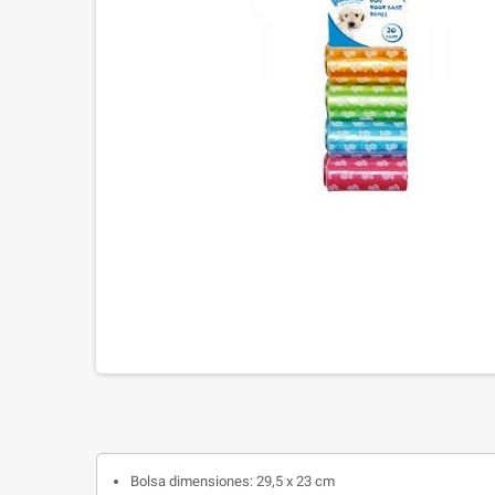
Bolsa dimensiones: 29,5 x 23 cm