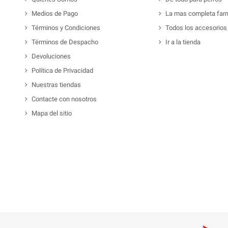
Medios de Pago
La mas completa far
Términos y Condiciones
Todos los accesorios
Términos de Despacho
Ir a la tienda
Devoluciones
Política de Privacidad
Nuestras tiendas
Contacte con nosotros
Mapa del sitio