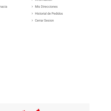
macia
Mis Direcciones
Historial de Pedidos
Cerrar Sesion