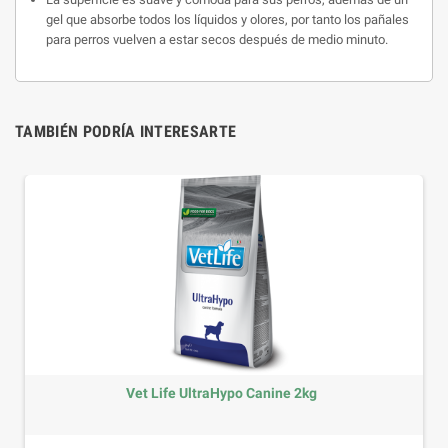
gel que absorbe todos los líquidos y olores, por tanto
los pañales
para perros vuelven a estar secos después de medio minuto.
TAMBIÉN PODRÍA INTERESARTE
Vet Life UltraHypo Canine 2kg
Precio