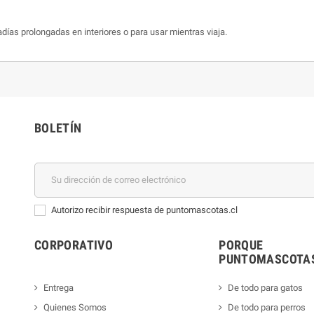
s prolongadas en interiores o para usar mientras viaja.
BOLETÍN
Autorizo recibir respuesta de puntomascotas.cl
CORPORATIVO
PORQUE
PUNTOMASCOTAS
Entrega
De todo para gatos
Quienes Somos
De todo para perros