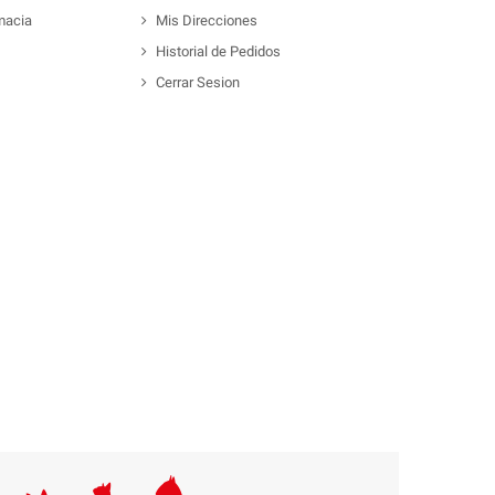
macia
Mis Direcciones
Historial de Pedidos
Cerrar Sesion