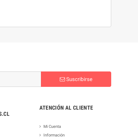
Suscribirse
ATENCIÓN AL CLIENTE
.CL
Mi Cuenta
Información