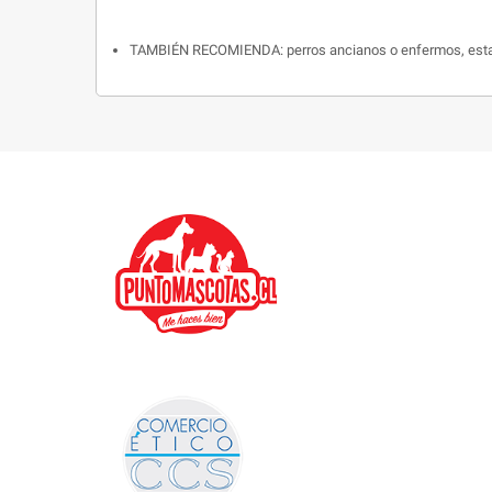
TAMBIÉN RECOMIENDA: perros ancianos o enfermos, estadía