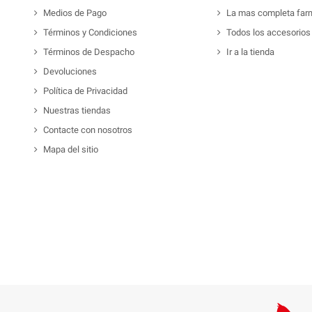
Medios de Pago
La mas completa far
Términos y Condiciones
Todos los accesorios
Términos de Despacho
Ir a la tienda
Devoluciones
Política de Privacidad
Nuestras tiendas
Contacte con nosotros
Mapa del sitio