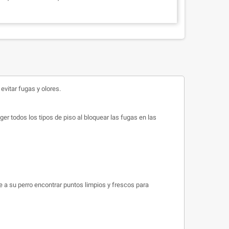
vitar fugas y olores.
r todos los tipos de piso al bloquear las fugas en las
 su perro encontrar puntos limpios y frescos para