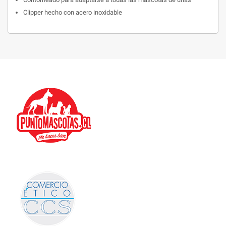
Clipper hecho con acero inoxidable