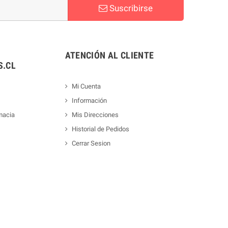
Suscribirse
ATENCIÓN AL CLIENTE
.CL
Mi Cuenta
Información
macia
Mis Direcciones
Historial de Pedidos
Cerrar Sesion