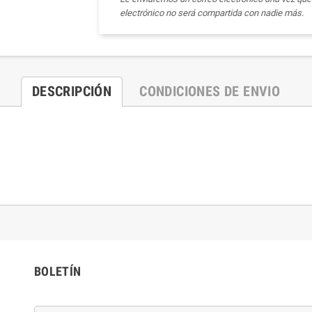
electrónico no será compartida con nadie más.
DESCRIPCIÓN
CONDICIONES DE ENVIO
BOLETÍN