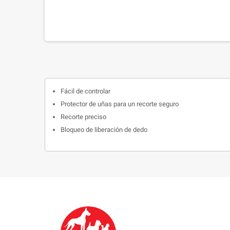
Fácil de controlar
Protector de uñas para un recorte seguro
Recorte preciso
Bloqueo de liberación de dedo