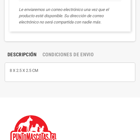
Le enviaremos un correo electrónico una vez que el
producto esté disponible. Su dirección de correo
electrónico no será compartida con nadie más.
DESCRIPCIÓN
CONDICIONES DE ENVIO
8 X 2.5 X 2.5 CM