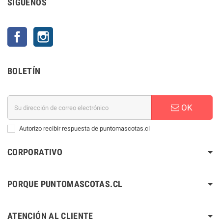
SÍGUENOS
Facebook
Instagram
BOLETÍN
OK
Autorizo recibir respuesta de puntomascotas.cl
CORPORATIVO
PORQUE PUNTOMASCOTAS.CL
ATENCIÓN AL CLIENTE