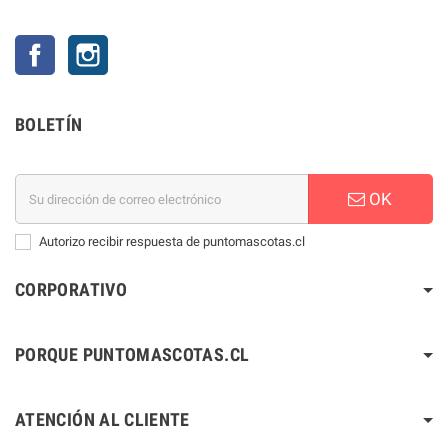
Facebook
Instagram
BOLETÍN
OK
Autorizo recibir respuesta de puntomascotas.cl
CORPORATIVO
PORQUE PUNTOMASCOTAS.CL
ATENCIÓN AL CLIENTE