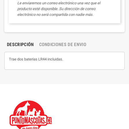
Le enviaremos un correo electrónico una vez que el
producto esté disponible. Su dirección de correo
electrónico no será compartida con nadie más.
DESCRIPCIÓN
CONDICIONES DE ENVIO
Trae dos baterías LR44 incluidas.