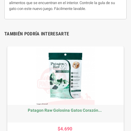
alimentos que se encuentran en el interior. Controle la gula de su
gato con este nuevo juego. Fácilmente lavable.
TAMBIÉN PODRÍA INTERESARTE
Patagon Raw Golosina Gatos Corazón...
Precio
$4.690