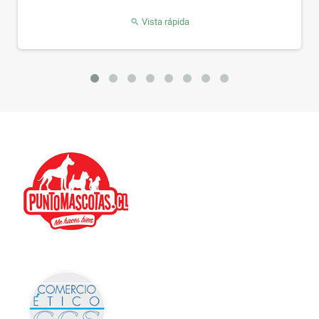
Vista rápida
