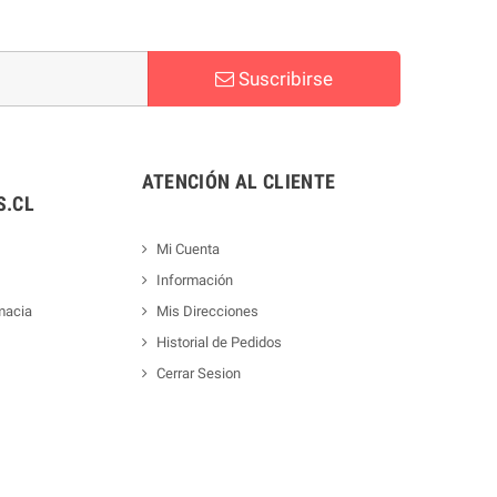
Suscribirse
ATENCIÓN AL CLIENTE
.CL
Mi Cuenta
Información
macia
Mis Direcciones
Historial de Pedidos
Cerrar Sesion