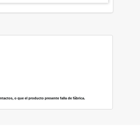
actos, o que el producto presente falla de fábrica.