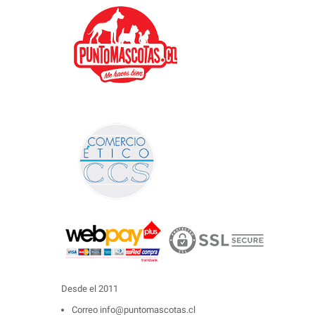
Desde el 2011
Correo
info@puntomascotas.cl