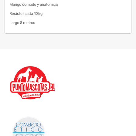
Mango comodo y anatomico
Resiste hasta 12kg
Largo 8 metros