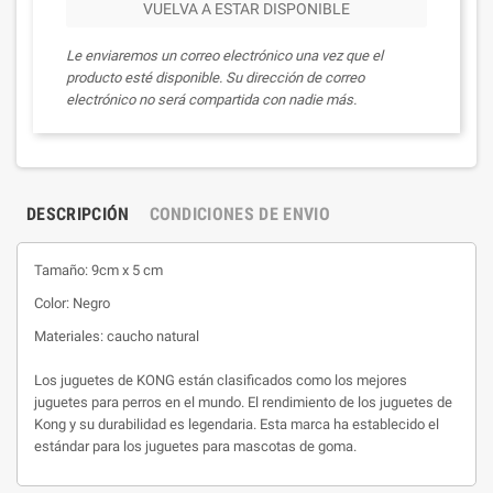
VUELVA A ESTAR DISPONIBLE
Le enviaremos un correo electrónico una vez que el
producto esté disponible. Su dirección de correo
electrónico no será compartida con nadie más.
DESCRIPCIÓN
CONDICIONES DE ENVIO
Tamaño: 9cm x 5 cm
Color: Negro
Materiales: caucho natural
Los juguetes de KONG están clasificados como los mejores
juguetes para perros en el mundo. El rendimiento de los juguetes de
Kong y su durabilidad es legendaria. Esta marca ha establecido el
estándar para los juguetes para mascotas de goma.