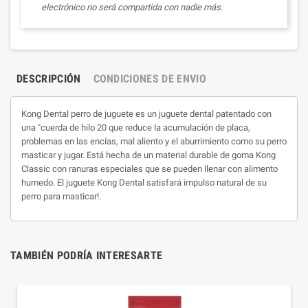
electrónico no será compartida con nadie más.
DESCRIPCIÓN
CONDICIONES DE ENVIO
Kong Dental perro de juguete es un juguete dental patentado con
una "cuerda de hilo 20 que reduce la acumulación de placa,
problemas en las encías, mal aliento y el aburrimiento como su perro
masticar y jugar. Está hecha de un material durable de goma Kong
Classic con ranuras especiales que se pueden llenar con alimento
humedo. El juguete Kong Dental satisfará impulso natural de su
perro para masticar!.
TAMBIÉN PODRÍA INTERESARTE