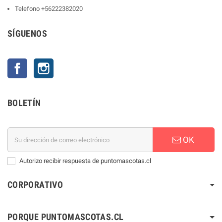
Telefono
+56222382020
SÍGUENOS
Facebook
Instagram
BOLETÍN
OK
Autorizo recibir respuesta de puntomascotas.cl
CORPORATIVO
PORQUE PUNTOMASCOTAS.CL