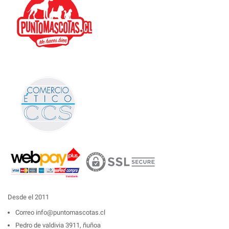
Desde el 2011
Correo
info@puntomascotas.cl
Pedro de valdivia 3911, ñuñoa