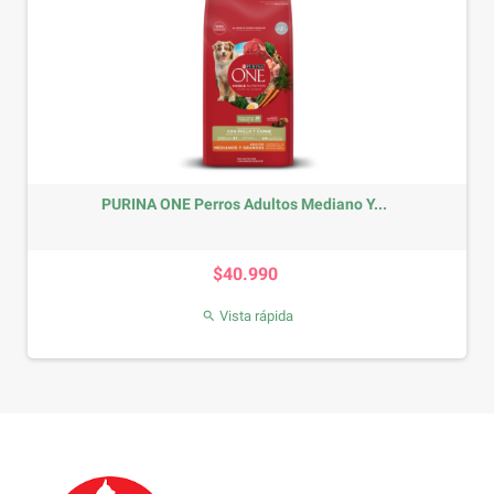
PURINA ONE Perros Adultos Mediano Y...
Precio
$40.990
Vista rápida
