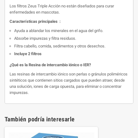
Los filtros Zeus Triple Acción no están diseñados para curar
enfermedades en mascotas.
Características principales :
Ayuda a ablandar los minerales en el agua del grifo.
Absorbe impurezas y filtra residuos.
Filtra cabello, comida, sedimentos y otros desechos.
Incluye 2 filtros
¿Qué es la Resina de intercambio iónico o IER?
Las resinas de intercambio iónico son perlas o gránulos poliméricos
sintéticos que contienen sitios cargados que pueden atraer, desde
una solución, iones de carga opuesta, para eliminar o concentrar
impurezas.
También podría interesarle