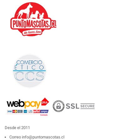
Desde el 2011
Correo
info@puntomascotas.cl