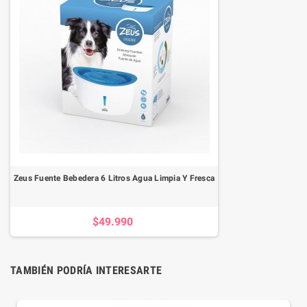
Zeus Fuente Bebedera 6 Litros Agua Limpia Y Fresca
$49.990
TAMBIÉN PODRÍA INTERESARTE