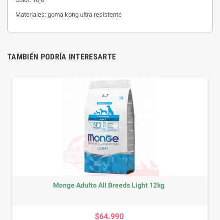
Materiales: goma kong ultra resistente
TAMBIÉN PODRÍA INTERESARTE
Monge Adulto All Breeds Light 12kg
Precio
$64.990