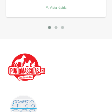
Vista rápida
